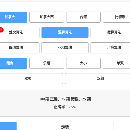
加拿大
加拿大西
台湾
比特币
烛火算法
混算算法
微算算法
晦明算法
化羽算法
月痕算法
组合
杀组
大小
单双
双项
双组
100期 正确：75 期 错误：25 期
正确率：75%
走势