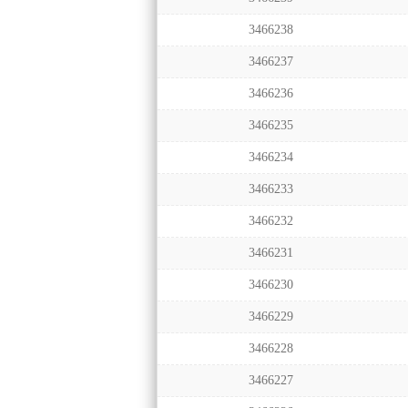
3466238
3466237
3466236
3466235
3466234
3466233
3466232
3466231
3466230
3466229
3466228
3466227