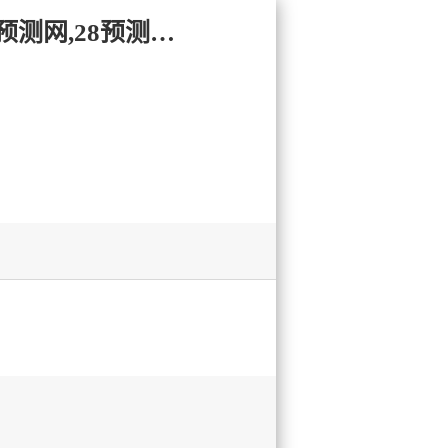
加拿大28预测 速测地址-28xd.com-加拿大28-加拿大开奖,预测网,28预测,28分析,28结果,加拿大28开奖预测,加拿大28开奖预知