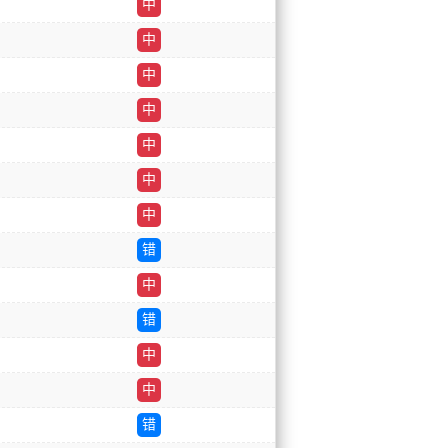
中
中
中
中
中
中
中
错
中
错
中
中
错