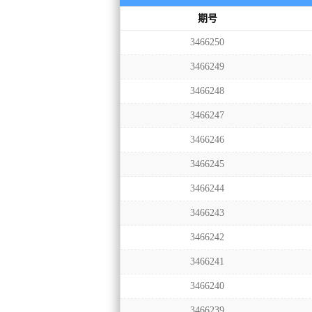
期号
3466250
3466249
3466248
3466247
3466246
3466245
3466244
3466243
3466242
3466241
3466240
3466239