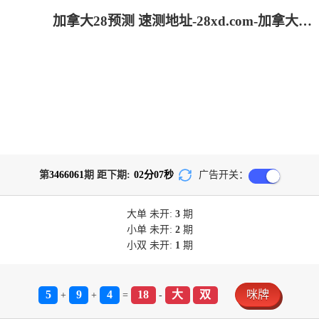
加拿大28预测 速测地址-28xd.com-加拿大28-加拿大开奖,预测网,28预测,28分析,28结果,加拿大28开奖预测,加拿大28开奖预知
第
3466061
期 距下期:
02
分
07
秒
广告开关：
大单
未开:
3
期
小单
未开:
2
期
小双
未开:
1
期
5
9
4
18
大
双
咪牌
+
+
=
-