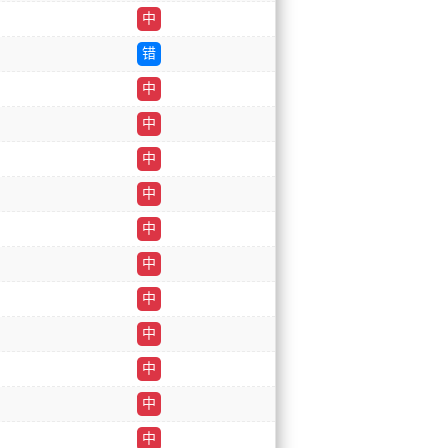
中
错
中
中
中
中
中
中
中
中
中
中
中