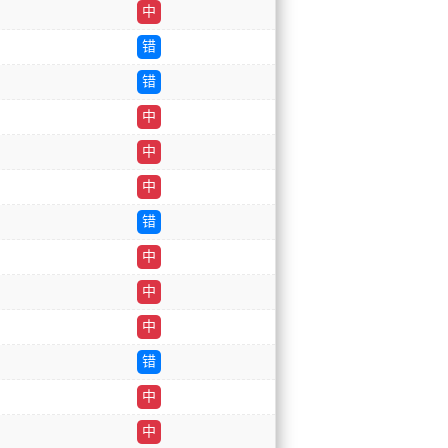
中
错
错
中
中
中
错
中
中
中
错
中
中