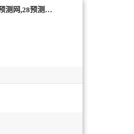
加拿大28预测 速测地址-28xd.com-加拿大28-加拿大开奖,预测网,28预测,28分析,28结果,加拿大28开奖预测,加拿大28开奖预知