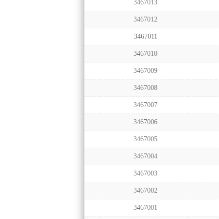
3467013
3467012
3467011
3467010
3467009
3467008
3467007
3467006
3467005
3467004
3467003
3467002
3467001