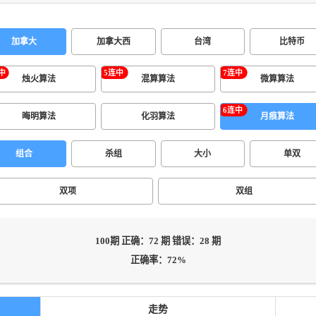
加拿大
加拿大西
台湾
比特币
烛火算法
混算算法
微算算法
晦明算法
化羽算法
月痕算法
组合
杀组
大小
单双
双项
双组
100期 正确：72 期 错误：28 期
正确率：72%
走势