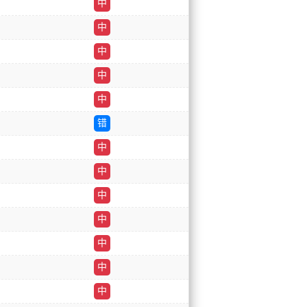
中
中
中
中
中
错
中
中
中
中
中
中
中