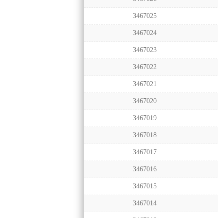
3467025
3467024
3467023
3467022
3467021
3467020
3467019
3467018
3467017
3467016
3467015
3467014