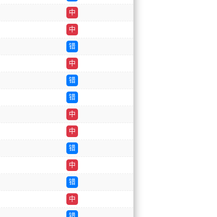
中
中
错
中
错
错
中
中
错
中
错
中
错