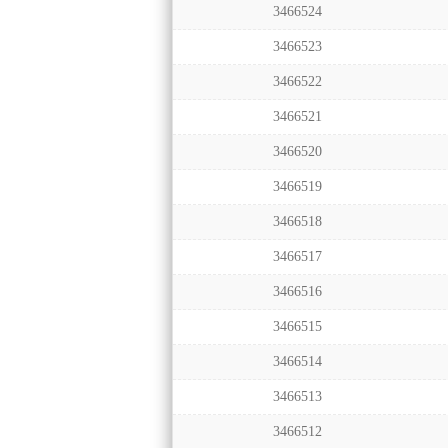
3466524
3466523
3466522
3466521
3466520
3466519
3466518
3466517
3466516
3466515
3466514
3466513
3466512