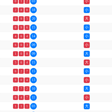
03
小
0
1
2
18
小
2
8
8
20
大
6
9
5
15
小
0
9
6
14
小
4
6
4
09
小
6
0
3
09
大
1
0
8
15
大
5
6
4
15
小
6
2
7
13
小
9
0
4
10
大
1
7
2
11
小
0
4
7
03
大
1
1
1