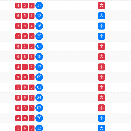
17
大
4
5
8
12
大
6
5
1
16
小
3
9
4
25
小
7
9
9
07
小
0
1
6
18
大
9
8
1
12
小
4
1
7
09
小
9
0
0
01
小
1
0
0
24
大
8
9
7
03
小
0
3
0
20
小
4
8
8
13
大
1
6
6