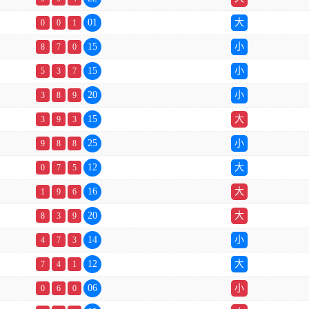
01
大
0
0
1
15
小
8
7
0
15
小
5
3
7
20
小
3
8
9
15
大
3
9
3
25
小
9
8
8
12
大
0
7
5
16
大
1
9
6
20
大
8
3
9
14
小
4
7
3
12
大
7
4
1
06
小
0
6
0