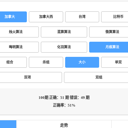
加拿大
加拿大西
台湾
比特币
烛火算法
混算算法
微算算法
晦明算法
化羽算法
月痕算法
组合
杀组
大小
单双
双项
双组
100期 正确：51 期 错误：49 期
正确率：51%
走势