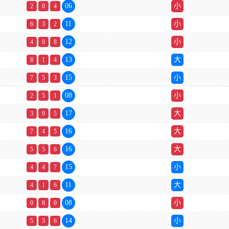
06
小
2
0
4
11
小
6
3
2
12
小
4
0
8
13
大
8
1
4
15
小
7
5
3
08
小
2
5
1
17
大
3
9
5
16
大
7
4
5
16
大
5
5
6
15
小
4
4
7
11
大
4
1
6
08
小
0
8
0
14
小
5
3
6