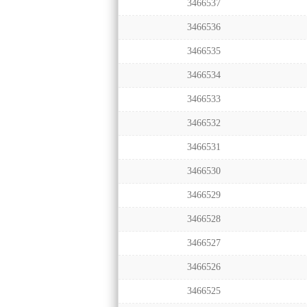
3466537
3466536
3466535
3466534
3466533
3466532
3466531
3466530
3466529
3466528
3466527
3466526
3466525