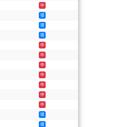
中
错
错
错
中
中
中
中
中
中
中
错
错