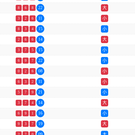
22
大
8
6
8
11
小
3
2
6
15
小
8
3
4
14
大
2
6
6
15
小
3
7
5
22
小
6
9
7
08
小
0
2
6
11
小
6
3
2
21
小
5
7
9
14
大
3
7
4
16
小
6
9
1
19
大
9
3
7
09
大
2
7
0