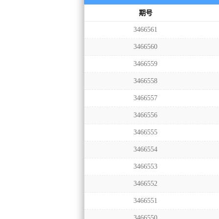
期号
3466561
3466560
3466559
3466558
3466557
3466556
3466555
3466554
3466553
3466552
3466551
3466550