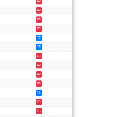
中
中
中
中
错
错
中
中
中
中
错
中
中