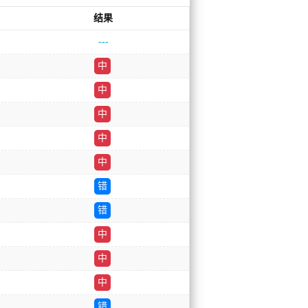
结果
---
中
中
中
中
中
错
错
中
中
中
错