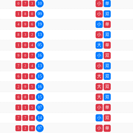
10
小
单
0
7
3
09
小
双
1
8
0
19
小
单
4
9
6
13
小
双
8
3
2
05
大
单
1
0
4
16
小
双
9
0
7
13
小
双
7
2
4
15
大
双
6
1
8
16
大
双
2
9
5
15
大
双
6
8
1
07
小
单
1
1
5
14
小
双
7
7
0
07
小
单
5
2
0