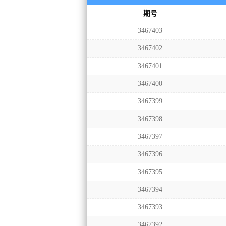
期号
3467403
3467402
3467401
3467400
3467399
3467398
3467397
3467396
3467395
3467394
3467393
3467392