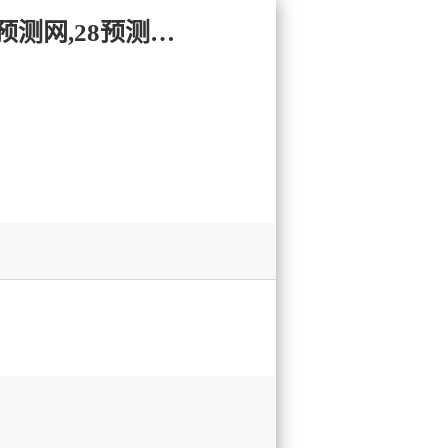
加拿大28预测 速测地址-28xd.com-加拿大28-加拿大开奖,预测网,28预测,28分析,28结果,加拿大28开奖预测,加拿大28开奖预知