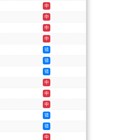
中
中
中
中
错
错
错
中
中
中
错
错
中