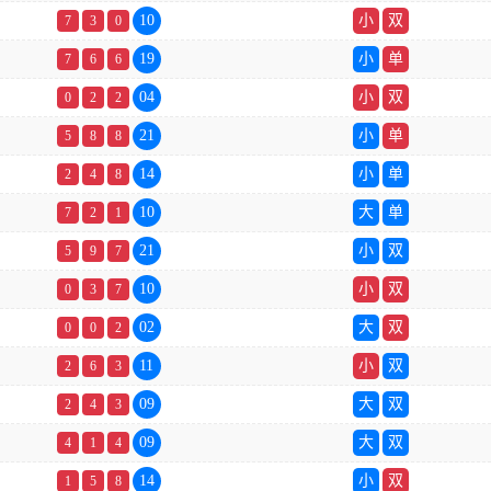
10
小
双
7
3
0
19
小
单
7
6
6
04
小
双
0
2
2
21
小
单
5
8
8
14
小
单
2
4
8
10
大
单
7
2
1
21
小
双
5
9
7
10
小
双
0
3
7
02
大
双
0
0
2
11
小
双
2
6
3
09
大
双
2
4
3
09
大
双
4
1
4
14
小
双
1
5
8