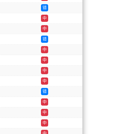
错
中
中
错
中
中
中
中
错
中
中
中
中