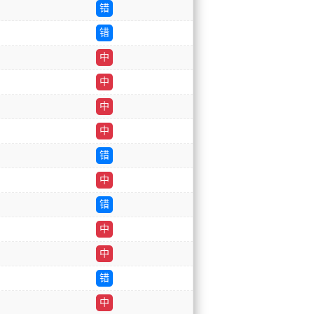
错
错
中
中
中
中
错
中
错
中
中
错
中