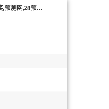
加拿大西28预测 速测地址-28xd.com-加拿大28-加拿大开奖,预测网,28预测,28分析,28结果,加拿大28开奖预测,加拿大28开奖预知