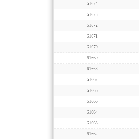
61674
61673
61672
61671
61670
61669
61668
61667
61666
61665
61664
61663
61662