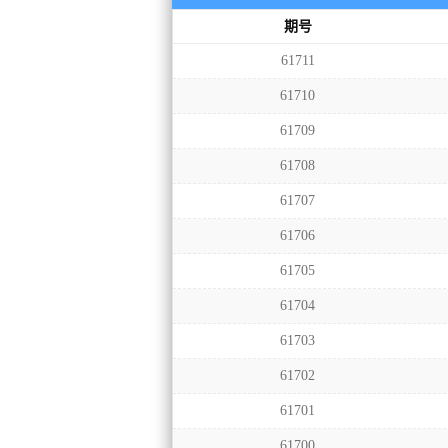
期号
61711
61710
61709
61708
61707
61706
61705
61704
61703
61702
61701
61700