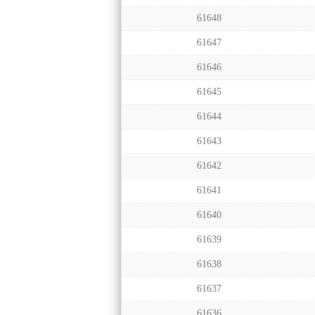
61648
61647
61646
61645
61644
61643
61642
61641
61640
61639
61638
61637
61636