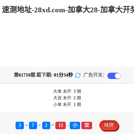
第
61710
期 距下期:
01
分
33
秒
广告开关：
大单
未开:
3
期
大双
未开:
2
期
小单
未开:
1
期
3
+
7
+
2
=
12
-
小
双
咪牌