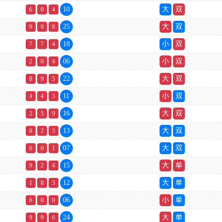
10
大
双
6
0
4
25
大
双
9
8
8
18
小
双
7
7
4
06
小
双
2
0
4
22
大
双
8
9
5
11
小
双
4
4
3
16
大
双
2
5
9
13
大
双
8
2
3
07
大
双
6
0
1
15
大
单
9
2
4
12
大
单
1
8
3
06
小
单
6
0
0
24
大
单
9
9
6