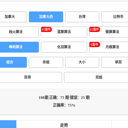
加拿大
加拿大西
台湾
比特币
烛火算法
混算算法
微算算法
晦明算法
化羽算法
月痕算法
组合
杀组
大小
单双
双项
双组
100期 正确：75 期 错误：25 期
正确率：75%
走势