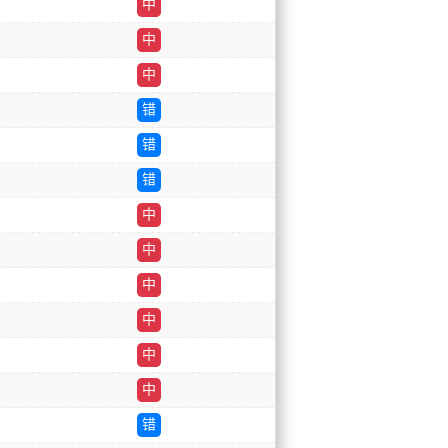
中
中
中
错
错
错
中
中
中
中
中
中
错