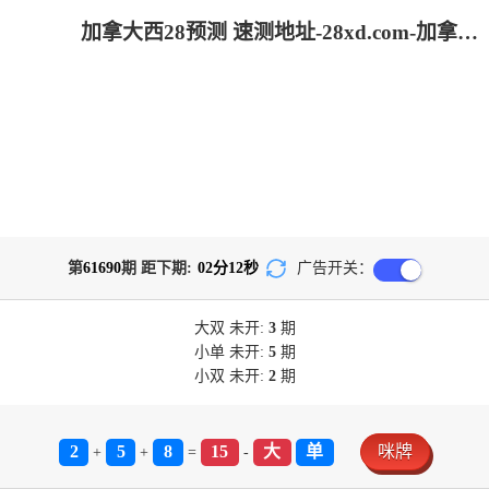
加拿大西28预测 速测地址-28xd.com-加拿大28-加拿大开奖,预测网,28预测,28分析,28结果,加拿大28开奖预测,加拿大28开奖预知
第
61690
期 距下期:
02
分
12
秒
广告开关：
大双
未开:
3
期
小单
未开:
5
期
小双
未开:
2
期
2
5
8
15
大
单
咪牌
+
+
=
-