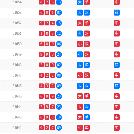
61654
8
2
3
13
大
单
中
61653
6
0
1
07
大
双
错
61652
9
2
4
15
大
单
中
61651
1
8
3
12
大
双
中
61650
6
0
0
06
小
双
中
61649
9
9
6
24
小
双
中
61648
2
0
0
02
大
单
错
61647
4
2
2
08
小
双
中
61646
4
3
2
09
大
双
错
61645
6
8
9
23
大
单
中
61644
7
9
7
23
大
双
中
61643
6
9
3
18
大
单
中
61642
0
2
7
09
小
单
中