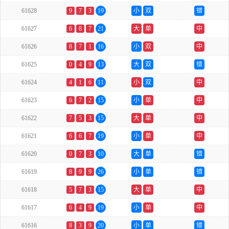
61628
9
7
3
19
小
双
错
61627
6
8
7
21
大
单
中
61626
8
7
1
16
小
双
中
61625
0
4
9
13
大
双
错
61624
4
1
6
11
小
双
中
61623
6
7
2
15
小
单
中
61622
7
5
3
15
大
单
中
61621
6
6
7
19
小
单
中
61620
0
7
3
10
大
单
错
61619
8
9
9
26
小
单
错
61618
5
7
3
15
大
单
中
61617
6
4
9
19
小
单
中
61616
8
3
9
20
小
单
错