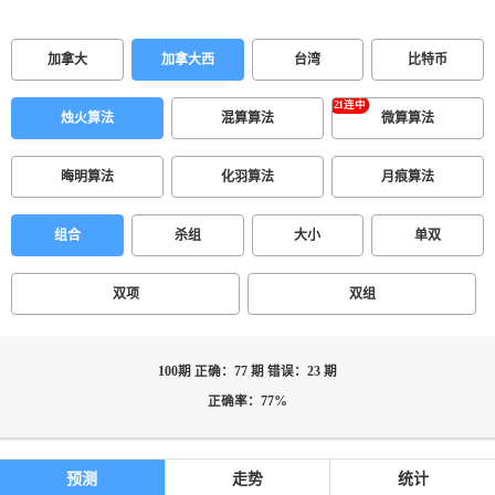
加拿大
加拿大西
台湾
比特币
烛火算法
混算算法
微算算法
晦明算法
化羽算法
月痕算法
组合
杀组
大小
单双
双项
双组
100期 正确：77 期 错误：23 期
正确率：77%
预测
走势
统计