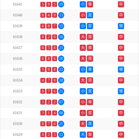
61641
5
9
5
19
小
单
中
61640
0
4
9
13
小
双
中
61639
0
8
7
15
小
双
错
61638
8
2
6
16
大
双
中
61637
8
5
8
21
大
单
中
61636
6
8
6
20
大
双
中
61635
5
9
8
22
小
单
错
61634
4
7
9
20
大
双
中
61633
8
7
6
21
小
双
错
61632
3
2
2
07
小
单
中
61631
3
1
4
08
小
双
中
61630
8
7
6
21
大
双
中
61629
4
2
5
11
大
单
中