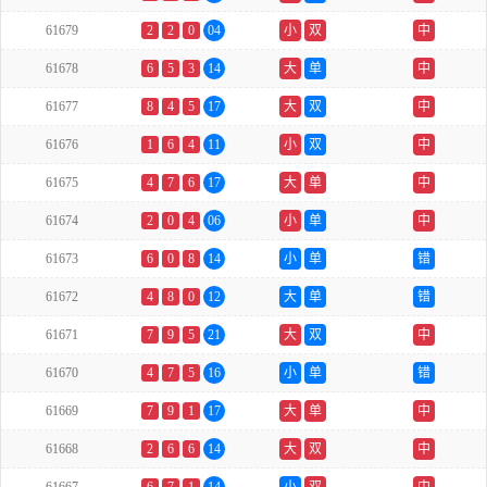
61679
2
2
0
04
小
双
中
61678
6
5
3
14
大
单
中
61677
8
4
5
17
大
双
中
61676
1
6
4
11
小
双
中
61675
4
7
6
17
大
单
中
61674
2
0
4
06
小
单
中
61673
6
0
8
14
小
单
错
61672
4
8
0
12
大
单
错
61671
7
9
5
21
大
双
中
61670
4
7
5
16
小
单
错
61669
7
9
1
17
大
单
中
61668
2
6
6
14
大
双
中