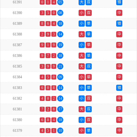
61391
0
1
4
05
大
双
错
61390
3
5
0
08
小
双
中
61389
8
6
4
18
小
单
错
61388
2
9
3
14
大
单
中
61387
9
1
9
19
小
单
中
61386
9
7
2
18
大
单
中
61385
3
9
9
21
大
双
中
61384
4
5
0
09
小
单
中
61383
6
0
8
14
小
单
错
61382
4
8
2
14
小
双
中
61381
7
2
8
17
大
双
中
61380
6
8
4
18
小
双
中
61379
4
5
1
10
小
单
中