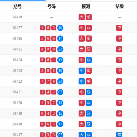
期号
号码
预测
结果
61428
---
大
单
---
61427
1
6
3
10
小
双
中
61426
5
6
6
17
大
单
中
61425
4
9
9
22
大
双
中
61424
6
6
1
13
小
双
中
61423
3
8
8
19
小
单
中
61422
7
7
9
23
小
单
中
61421
1
4
2
07
小
双
中
61420
1
5
7
13
小
双
中
61419
9
4
2
15
大
双
中
61418
9
6
2
17
大
双
中
61417
1
3
3
07
大
双
错