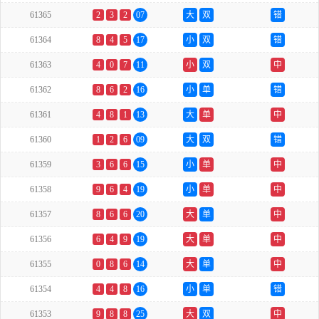
61365
2
3
2
07
大
双
错
61364
8
4
5
17
小
双
错
61363
4
0
7
11
小
双
中
61362
8
6
2
16
小
单
错
61361
4
8
1
13
大
单
中
61360
1
2
6
09
大
双
错
61359
3
6
6
15
小
单
中
61358
9
6
4
19
小
单
中
61357
8
6
6
20
大
单
中
61356
6
4
9
19
大
单
中
61355
0
8
6
14
大
单
中
61354
4
4
8
16
小
单
错
61353
9
8
8
25
大
双
中