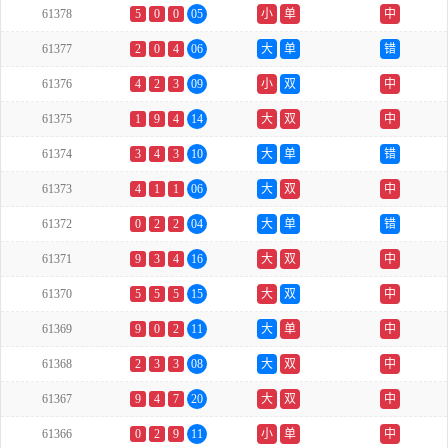
61378
5
0
0
05
小
单
中
61377
2
0
4
06
大
单
错
61376
4
2
3
09
小
双
中
61375
1
9
4
14
大
双
中
61374
3
4
3
10
大
单
错
61373
4
1
1
06
大
双
中
61372
0
2
2
04
大
单
错
61371
9
3
4
16
大
双
中
61370
5
5
5
15
大
双
中
61369
9
0
2
11
大
单
中
61368
2
3
3
08
大
双
中
61367
9
4
7
20
大
双
中
61366
0
2
9
11
小
单
中