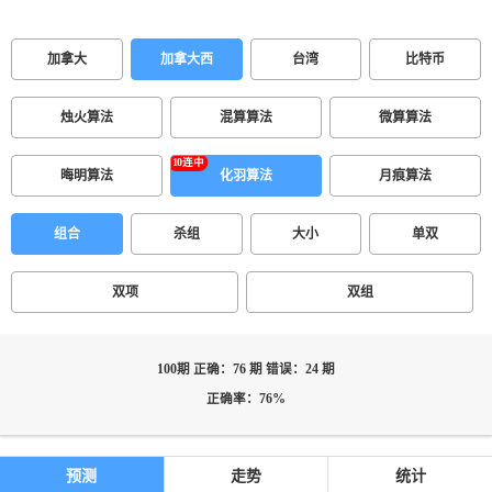
加拿大
加拿大西
台湾
比特币
烛火算法
混算算法
微算算法
晦明算法
化羽算法
月痕算法
组合
杀组
大小
单双
双项
双组
100期 正确：76 期 错误：24 期
正确率：76%
预测
走势
统计