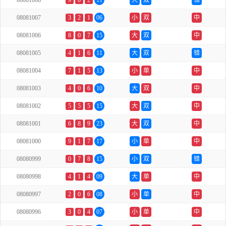
08081008
9
0
2
11
大
双
错
08081007
3
2
1
06
小
双
中
08081006
8
0
7
15
大
双
中
08081005
4
1
6
11
大
双
错
08081004
7
1
5
13
小
单
中
08081003
4
0
6
10
大
双
中
08081002
5
5
5
15
大
双
中
08081001
6
8
9
23
大
双
中
08081000
9
1
7
17
小
单
中
08080999
0
7
8
15
小
双
错
08080998
4
1
4
09
大
单
中
08080997
2
0
6
08
小
单
中
08080996
3
0
4
07
小
单
中