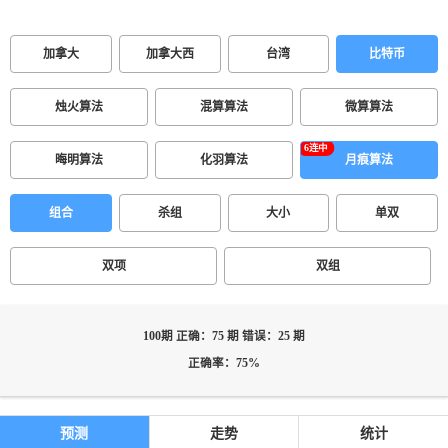
加拿大
加拿大西
台湾
比特币
烛火算法
混算算法
微算算法
晦明算法
化羽算法
月痕算法
组合
杀组
大小
单双
双项
双组
100期 正确：75 期 错误：25 期
正确率：75%
预测
走势
统计