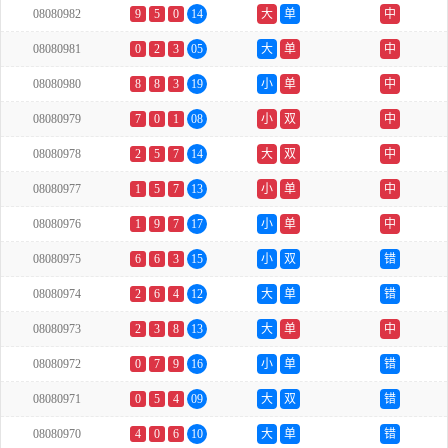
08080982
9
5
0
14
大
单
中
08080981
0
2
3
05
大
单
中
08080980
8
8
3
19
小
单
中
08080979
7
0
1
08
小
双
中
08080978
2
5
7
14
大
双
中
08080977
1
5
7
13
小
单
中
08080976
1
9
7
17
小
单
中
08080975
6
6
3
15
小
双
错
08080974
2
6
4
12
大
单
错
08080973
2
3
8
13
大
单
中
08080972
0
7
9
16
小
单
错
08080971
0
5
4
09
大
双
错
08080970
4
0
6
10
大
单
错