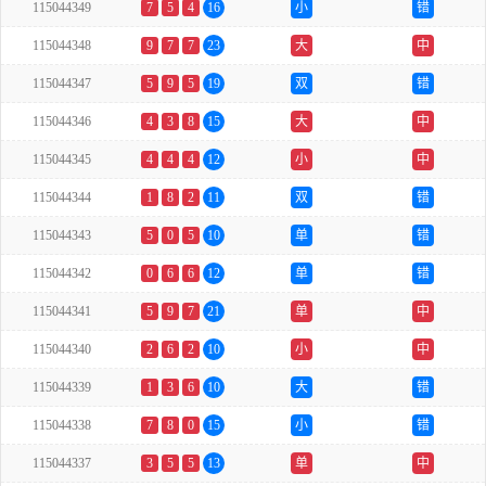
115044349
7
5
4
16
小
错
115044348
9
7
7
23
大
中
115044347
5
9
5
19
双
错
115044346
4
3
8
15
大
中
115044345
4
4
4
12
小
中
115044344
1
8
2
11
双
错
115044343
5
0
5
10
单
错
115044342
0
6
6
12
单
错
115044341
5
9
7
21
单
中
115044340
2
6
2
10
小
中
115044339
1
3
6
10
大
错
115044338
7
8
0
15
小
错
115044337
3
5
5
13
单
中