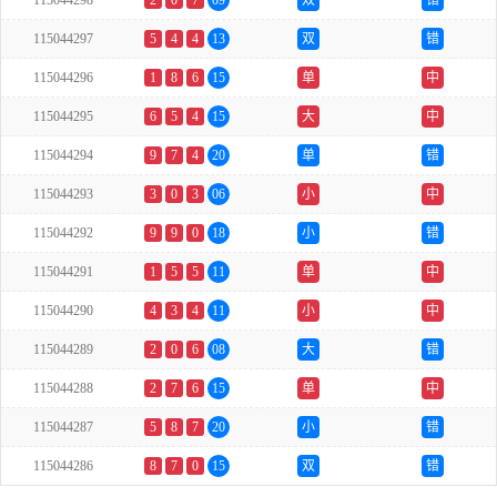
115044298
2
0
7
09
双
错
115044297
5
4
4
13
双
错
115044296
1
8
6
15
单
中
115044295
6
5
4
15
大
中
115044294
9
7
4
20
单
错
115044293
3
0
3
06
小
中
115044292
9
9
0
18
小
错
115044291
1
5
5
11
单
中
115044290
4
3
4
11
小
中
115044289
2
0
6
08
大
错
115044288
2
7
6
15
单
中
115044287
5
8
7
20
小
错
115044286
8
7
0
15
双
错