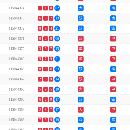
115044374
1
1
0
02
大
错
115044373
6
0
7
13
双
错
115044372
8
9
4
21
双
错
115044371
0
6
0
06
双
中
115044370
3
5
7
15
单
中
115044369
5
7
9
21
单
中
115044368
8
9
6
23
双
错
115044367
2
3
9
14
双
中
115044366
5
9
5
19
大
中
115044365
6
2
9
17
双
错
115044364
2
8
7
17
大
中
115044363
7
3
9
19
双
错