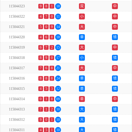
115044323
9
8
1
18
双
中
115044322
4
7
0
11
小
中
115044321
5
0
9
14
大
中
115044320
4
6
8
18
单
错
115044319
6
7
2
15
大
中
115044318
8
9
0
17
小
错
115044317
7
6
8
21
大
中
115044316
8
8
8
24
单
错
115044315
4
5
3
12
单
错
115044314
0
1
8
09
单
中
115044313
7
1
2
10
大
错
115044312
9
0
1
10
大
错
115044311
4
5
1
10
大
错