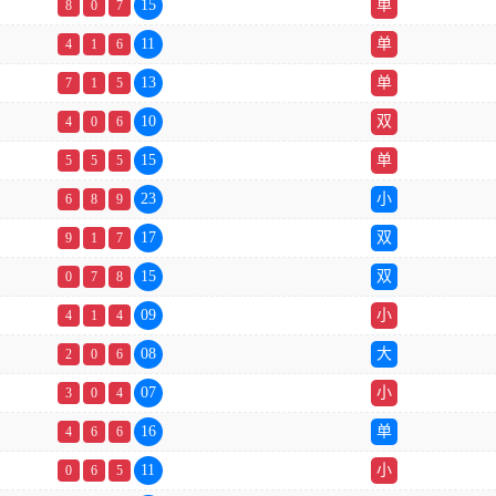
15
单
8
0
7
11
单
4
1
6
13
单
7
1
5
10
双
4
0
6
15
单
5
5
5
23
小
6
8
9
17
双
9
1
7
15
双
0
7
8
09
小
4
1
4
08
大
2
0
6
07
小
3
0
4
16
单
4
6
6
11
小
0
6
5