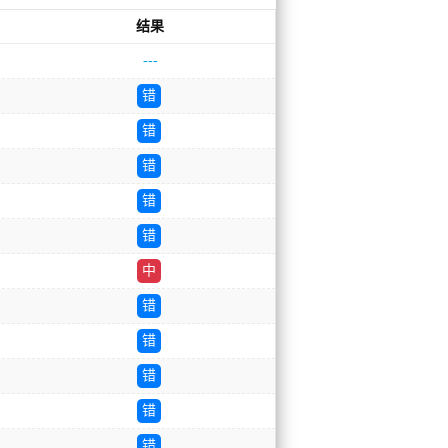
结果
---
错
错
错
错
错
中
错
错
错
错
错