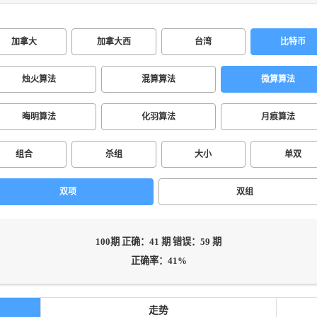
加拿大
加拿大西
台湾
比特币
烛火算法
混算算法
微算算法
晦明算法
化羽算法
月痕算法
组合
杀组
大小
单双
双项
双组
100期 正确：41 期 错误：59 期
正确率：41%
走势