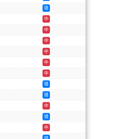
错
中
中
中
中
中
中
错
错
中
错
中
错