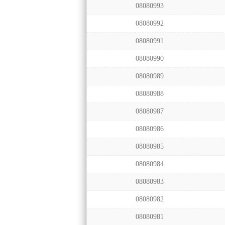
08080993
08080992
08080991
08080990
08080989
08080988
08080987
08080986
08080985
08080984
08080983
08080982
08080981