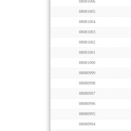
08081006
08081005
08081004
08081003
08081002
08081001
08081000
08080999
08080998
08080997
08080996
08080995
08080994