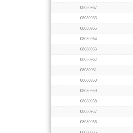
08080967
08080966
08080965
08080964
08080963
08080962
08080961
08080960
08080959
08080958
08080957
08080956
08080955