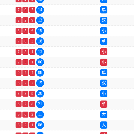
14
单
7
0
7
13
双
2
2
9
19
小
8
5
6
18
单
7
8
3
13
小
7
5
1
06
小
2
3
1
08
单
0
4
4
15
双
6
7
2
20
小
3
8
9
21
单
6
7
8
11
大
9
0
2
06
大
3
2
1