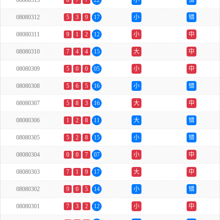
08080313
8
7
7
22
小
错
08080312
5
3
9
17
小
错
08080311
9
1
2
12
小
中
08080310
7
4
4
15
大
中
08080309
5
0
0
05
小
中
08080308
5
6
5
16
小
错
08080307
5
8
3
16
大
中
08080306
1
2
8
11
大
错
08080305
5
2
8
15
小
错
08080304
0
0
7
07
小
中
08080303
7
1
9
17
大
中
08080302
9
0
5
14
小
错
08080301
7
3
2
12
小
中