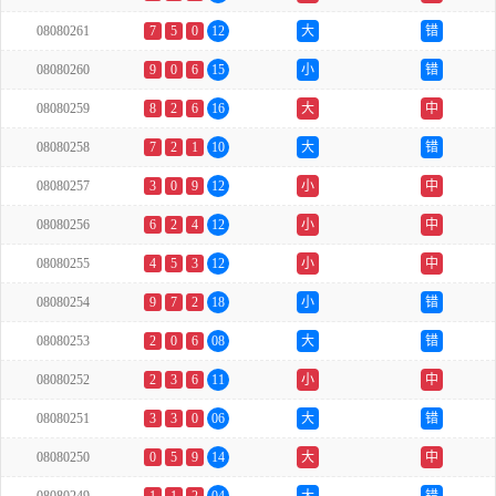
08080261
7
5
0
12
大
错
08080260
9
0
6
15
小
错
08080259
8
2
6
16
大
中
08080258
7
2
1
10
大
错
08080257
3
0
9
12
小
中
08080256
6
2
4
12
小
中
08080255
4
5
3
12
小
中
08080254
9
7
2
18
小
错
08080253
2
0
6
08
大
错
08080252
2
3
6
11
小
中
08080251
3
3
0
06
大
错
08080250
0
5
9
14
大
中