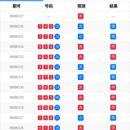
期号
号码
预测
结果
08080337
---
大
---
单
08080336
5
4
1
10
大
错
08080335
1
7
6
14
小
错
08080334
9
5
4
18
大
中
08080333
8
3
9
20
大
中
08080332
3
7
2
12
大
错
08080331
8
7
1
16
小
错
08080330
8
6
0
14
大
中
08080329
1
4
3
08
小
中
08080328
8
9
8
25
大
中
08080327
1
6
8
15
小
错
08080326
6
7
6
19
大
中