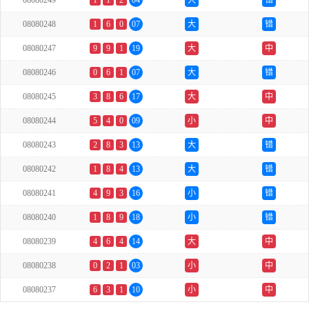
08080249
1
1
2
04
大
错
08080248
1
6
0
07
大
错
08080247
9
9
1
19
大
中
08080246
0
6
1
07
大
错
08080245
3
8
6
17
大
中
08080244
5
4
0
09
小
中
08080243
2
8
3
13
大
错
08080242
1
8
4
13
大
错
08080241
4
9
3
16
小
错
08080240
1
8
9
18
小
错
08080239
4
6
4
14
大
中
08080238
0
2
1
03
小
中
08080237
6
3
1
10
小
中