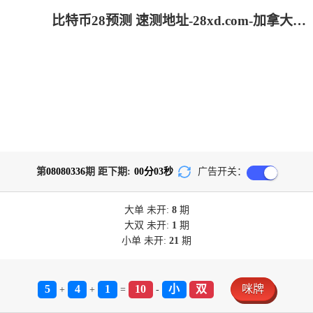
比特币28预测 速测地址-28xd.com-加拿大28-加拿大开奖,预测网,28预测,28分析,28结果,加拿大28开奖预测,加拿大28开奖预知
第
08080336
期 距下期:
00
分
03
秒
广告开关：
大单
未开:
8
期
大双
未开:
1
期
小单
未开:
21
期
5
4
1
10
小
双
咪牌
+
+
=
-